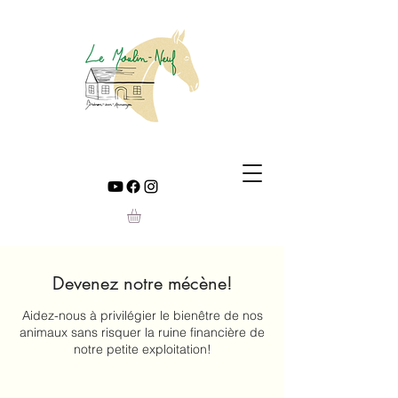
Devenez notre mécène!
Aidez-nous à privilégier le bienêtre de nos
animaux sans risquer la ruine financière de
notre petite exploitation!