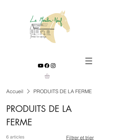
Accueil
PRODUITS DE LA FERME
PRODUITS DE LA
FERME
6 articles
Filtrer et trier