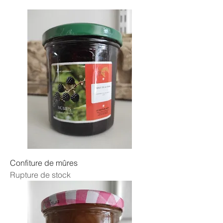
Confiture de mûres
Rupture de stock