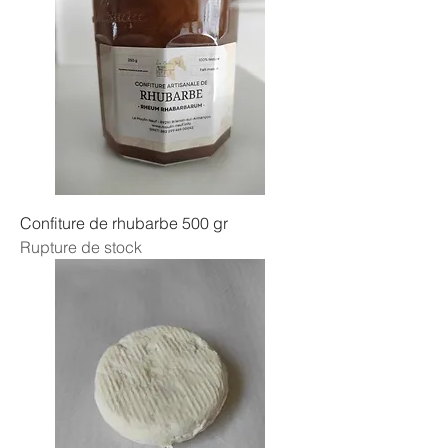
Confiture de rhubarbe 500 gr
Rupture de stock