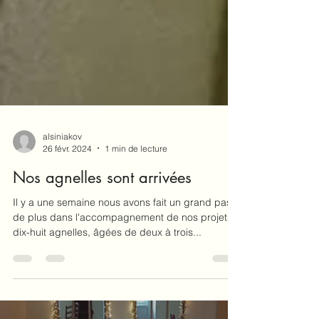
alsiniakov
26 févr. 2024
1 min de lecture
Nos agnelles sont arrivées
Il y a une semaine nous avons fait un grand pas
de plus dans l'accompagnement de nos projets:
dix-huit agnelles, âgées de deux à trois...