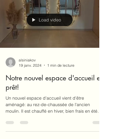
Load video
alsiniakov
19 janv. 2024
1 min de lecture
Notre nouvel espace d'accueil est
prêt!
Un nouvel espace d'accueil vient d'être
aménagé: au rez-de-chaussée de l'ancien
moulin. Il est chauffé en hiver, bien frais en été
et...